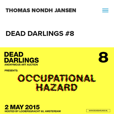
THOMAS NONDH JANSEN
DEAD DARLINGS #8