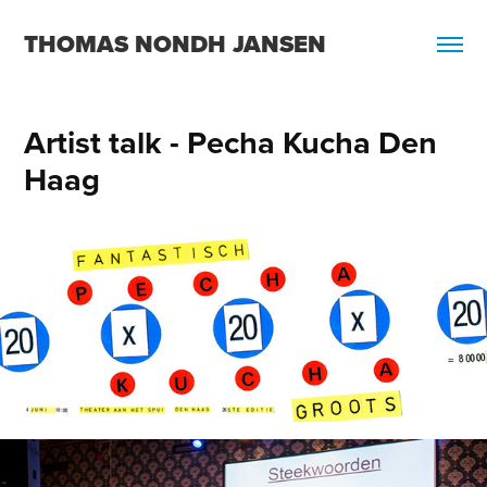
THOMAS NONDH JANSEN
Artist talk - Pecha Kucha Den 
Haag